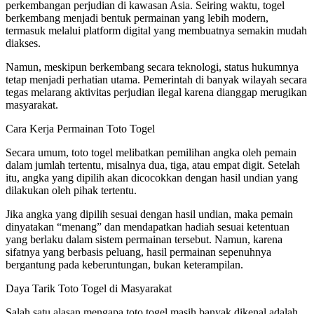
perkembangan perjudian di kawasan Asia. Seiring waktu, togel
berkembang menjadi bentuk permainan yang lebih modern,
termasuk melalui platform digital yang membuatnya semakin mudah
diakses.
Namun, meskipun berkembang secara teknologi, status hukumnya
tetap menjadi perhatian utama. Pemerintah di banyak wilayah secara
tegas melarang aktivitas perjudian ilegal karena dianggap merugikan
masyarakat.
Cara Kerja Permainan Toto Togel
Secara umum, toto togel melibatkan pemilihan angka oleh pemain
dalam jumlah tertentu, misalnya dua, tiga, atau empat digit. Setelah
itu, angka yang dipilih akan dicocokkan dengan hasil undian yang
dilakukan oleh pihak tertentu.
Jika angka yang dipilih sesuai dengan hasil undian, maka pemain
dinyatakan “menang” dan mendapatkan hadiah sesuai ketentuan
yang berlaku dalam sistem permainan tersebut. Namun, karena
sifatnya yang berbasis peluang, hasil permainan sepenuhnya
bergantung pada keberuntungan, bukan keterampilan.
Daya Tarik Toto Togel di Masyarakat
Salah satu alasan mengapa toto togel masih banyak dikenal adalah