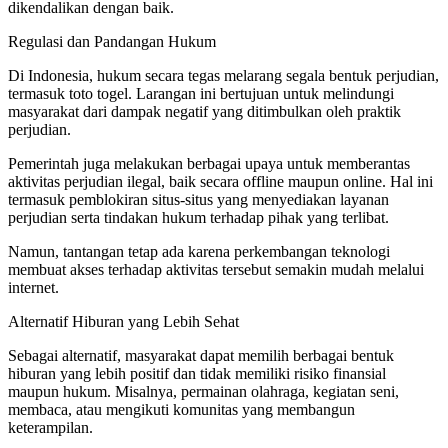
dikendalikan dengan baik.
Regulasi dan Pandangan Hukum
Di Indonesia, hukum secara tegas melarang segala bentuk perjudian,
termasuk toto togel. Larangan ini bertujuan untuk melindungi
masyarakat dari dampak negatif yang ditimbulkan oleh praktik
perjudian.
Pemerintah juga melakukan berbagai upaya untuk memberantas
aktivitas perjudian ilegal, baik secara offline maupun online. Hal ini
termasuk pemblokiran situs-situs yang menyediakan layanan
perjudian serta tindakan hukum terhadap pihak yang terlibat.
Namun, tantangan tetap ada karena perkembangan teknologi
membuat akses terhadap aktivitas tersebut semakin mudah melalui
internet.
Alternatif Hiburan yang Lebih Sehat
Sebagai alternatif, masyarakat dapat memilih berbagai bentuk
hiburan yang lebih positif dan tidak memiliki risiko finansial
maupun hukum. Misalnya, permainan olahraga, kegiatan seni,
membaca, atau mengikuti komunitas yang membangun
keterampilan.