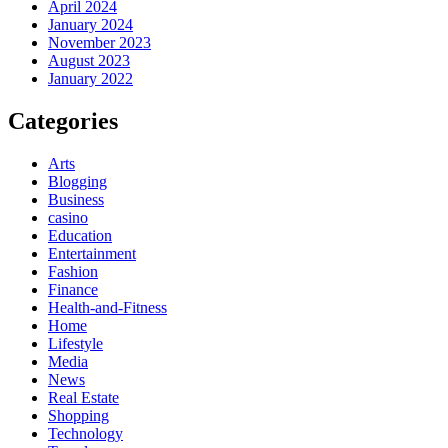
April 2024
January 2024
November 2023
August 2023
January 2022
Categories
Arts
Blogging
Business
casino
Education
Entertainment
Fashion
Finance
Health-and-Fitness
Home
Lifestyle
Media
News
Real Estate
Shopping
Technology