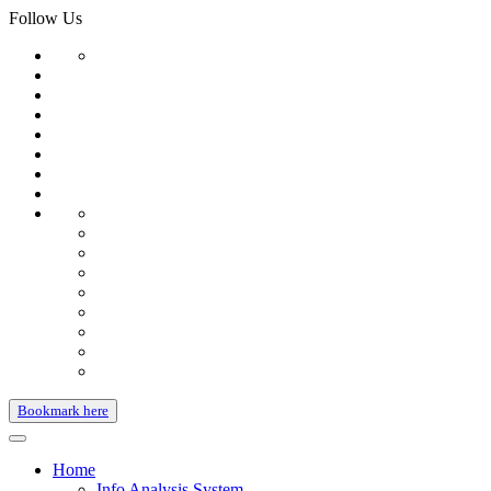
Skip
Follow Us
to
Home
Info
content
Submit
Analysis
Article
Blogging
System
Business
Technology
Entertainment
Health-
and-
Lifestyle
Fitness
Others
Real
Estate
Arts
Fashion
Education
Shopping
News
Finance
Travel
Media
Bookmark here
Home
Info Analysis System