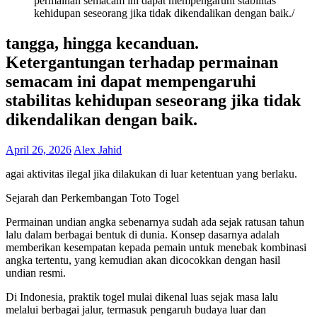
permainan semacam ini dapat mempengaruhi stabilitas
kehidupan seseorang jika tidak dikendalikan dengan baik.
tangga, hingga kecanduan.
Ketergantungan terhadap permainan
semacam ini dapat mempengaruhi
stabilitas kehidupan seseorang jika tidak
dikendalikan dengan baik.
April 26, 2026
Alex Jahid
agai aktivitas ilegal jika dilakukan di luar ketentuan yang berlaku.
Sejarah dan Perkembangan Toto Togel
Permainan undian angka sebenarnya sudah ada sejak ratusan tahun
lalu dalam berbagai bentuk di dunia. Konsep dasarnya adalah
memberikan kesempatan kepada pemain untuk menebak kombinasi
angka tertentu, yang kemudian akan dicocokkan dengan hasil
undian resmi.
Di Indonesia, praktik togel mulai dikenal luas sejak masa lalu
melalui berbagai jalur, termasuk pengaruh budaya luar dan