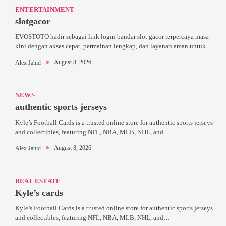
ENTERTAINMENT
slotgacor
EVOSTOTO hadir sebagai link login bandar slot gacor terpercaya masa
kini dengan akses cepat, permainan lengkap, dan layanan aman untuk…
August 8, 2026
Alex Jahid
NEWS
authentic sports jerseys
Kyle’s Football Cards is a trusted online store for authentic sports jerseys
and collectibles, featuring NFL, NBA, MLB, NHL, and…
August 8, 2026
Alex Jahid
REAL ESTATE
Kyle’s cards
Kyle’s Football Cards is a trusted online store for authentic sports jerseys
and collectibles, featuring NFL, NBA, MLB, NHL, and…