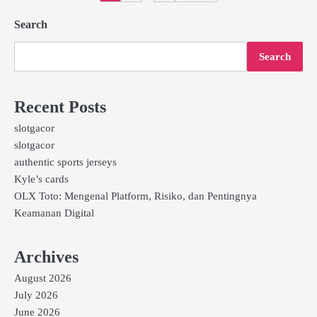
pagination
Search
Search
Recent Posts
slotgacor
slotgacor
authentic sports jerseys
Kyle’s cards
OLX Toto: Mengenal Platform, Risiko, dan Pentingnya
Keamanan Digital
Archives
August 2026
July 2026
June 2026