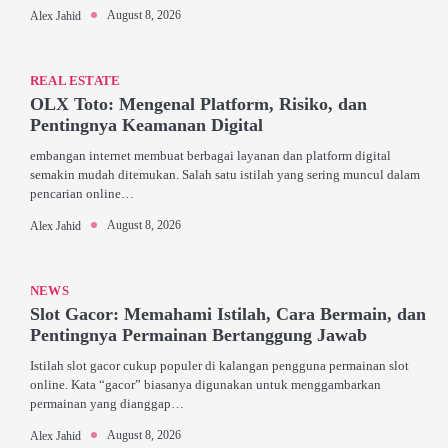
August 8, 2026
Alex Jahid
REAL ESTATE
OLX Toto: Mengenal Platform, Risiko, dan
Pentingnya Keamanan Digital
embangan internet membuat berbagai layanan dan platform digital
semakin mudah ditemukan. Salah satu istilah yang sering muncul dalam
pencarian online…
August 8, 2026
Alex Jahid
NEWS
Slot Gacor: Memahami Istilah, Cara Bermain, dan
Pentingnya Permainan Bertanggung Jawab
Istilah slot gacor cukup populer di kalangan pengguna permainan slot
online. Kata “gacor” biasanya digunakan untuk menggambarkan
permainan yang dianggap…
August 8, 2026
Alex Jahid