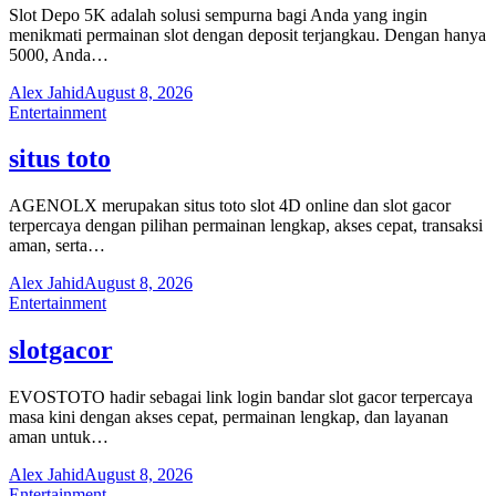
Slot Depo 5K adalah solusi sempurna bagi Anda yang ingin
menikmati permainan slot dengan deposit terjangkau. Dengan hanya
5000, Anda…
Alex Jahid
August 8, 2026
Entertainment
situs toto
AGENOLX merupakan situs toto slot 4D online dan slot gacor
terpercaya dengan pilihan permainan lengkap, akses cepat, transaksi
aman, serta…
Alex Jahid
August 8, 2026
Entertainment
slotgacor
EVOSTOTO hadir sebagai link login bandar slot gacor terpercaya
masa kini dengan akses cepat, permainan lengkap, dan layanan
aman untuk…
Alex Jahid
August 8, 2026
Entertainment