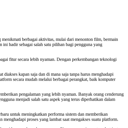
 menikmati berbagai aktivitas, mulai dari menonton film, bermain
rm ini hadir sebagai salah satu pilihan bagi pengguna yang
agai fitur secara lebih nyaman. Dengan perkembangan teknologi
t diakses kapan saja dan di mana saja tanpa harus menghadapi
atform secara mudah melalui berbagai perangkat, baik komputer
 memberikan pengalaman yang lebih nyaman. Banyak orang cenderung
ngguna menjadi salah satu aspek yang terus diperhatikan dalam
 terbaru untuk meningkatkan performa sistem dan memberikan
in menghadapi proses yang lambat saat mengakses suatu platform.