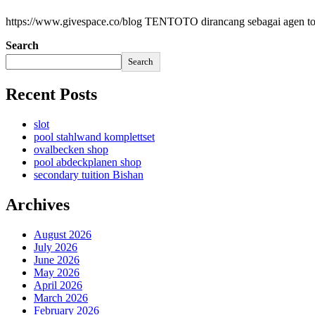
https://www.givespace.co/blog TENTOTO dirancang sebagai agen to
Search
Search
Recent Posts
slot
pool stahlwand komplettset
ovalbecken shop
pool abdeckplanen shop
secondary tuition Bishan
Archives
August 2026
July 2026
June 2026
May 2026
April 2026
March 2026
February 2026