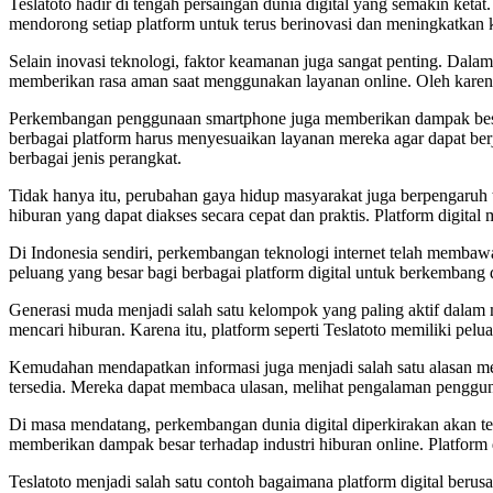
Teslatoto hadir di tengah persaingan dunia digital yang semakin ket
mendorong setiap platform untuk terus berinovasi dan meningkatkan k
Selain inovasi teknologi, faktor keamanan juga sangat penting. Dal
memberikan rasa aman saat menggunakan layanan online. Oleh karena 
Perkembangan penggunaan smartphone juga memberikan dampak besar te
berbagai platform harus menyesuaikan layanan mereka agar dapat ber
berbagai jenis perangkat.
Tidak hanya itu, perubahan gaya hidup masyarakat juga berpengaruh 
hiburan yang dapat diakses secara cepat dan praktis. Platform digita
Di Indonesia sendiri, perkembangan teknologi internet telah membaw
peluang yang besar bagi berbagai platform digital untuk berkemban
Generasi muda menjadi salah satu kelompok yang paling aktif dalam 
mencari hiburan. Karena itu, platform seperti Teslatoto memiliki pel
Kemudahan mendapatkan informasi juga menjadi salah satu alasan men
tersedia. Mereka dapat membaca ulasan, melihat pengalaman penggu
Di masa mendatang, perkembangan dunia digital diperkirakan akan ter
memberikan dampak besar terhadap industri hiburan online. Platfor
Teslatoto menjadi salah satu contoh bagaimana platform digital ber