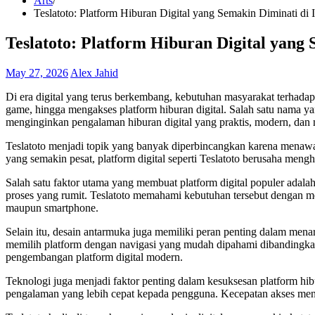
Arts
Teslatoto: Platform Hiburan Digital yang Semakin Diminati di 
Teslatoto: Platform Hiburan Digital yang 
May 27, 2026
Alex Jahid
Di era digital yang terus berkembang, kebutuhan masyarakat terhadap
game, hingga mengakses platform hiburan digital. Salah satu nama 
menginginkan pengalaman hiburan digital yang praktis, modern, dan
Teslatoto menjadi topik yang banyak diperbincangkan karena menaw
yang semakin pesat, platform digital seperti Teslatoto berusaha men
Salah satu faktor utama yang membuat platform digital populer ada
proses yang rumit. Teslatoto memahami kebutuhan tersebut dengan me
maupun smartphone.
Selain itu, desain antarmuka juga memiliki peran penting dalam m
memilih platform dengan navigasi yang mudah dipahami dibandingkan 
pengembangan platform digital modern.
Teknologi juga menjadi faktor penting dalam kesuksesan platform hi
pengalaman yang lebih cepat kepada pengguna. Kecepatan akses menja