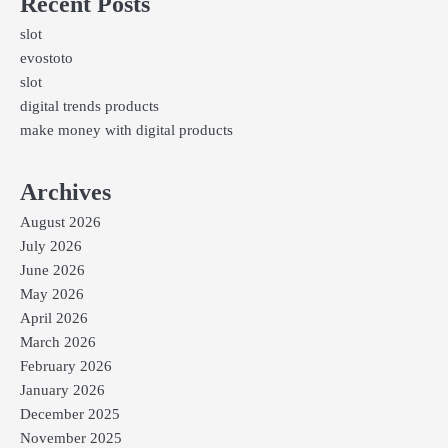
Recent Posts
slot
evostoto
slot
digital trends products
make money with digital products
Archives
August 2026
July 2026
June 2026
May 2026
April 2026
March 2026
February 2026
January 2026
December 2025
November 2025