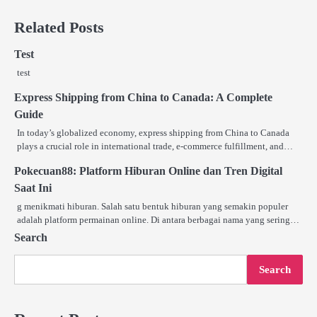
Related Posts
Test
test
Express Shipping from China to Canada: A Complete
Guide
In today’s globalized economy, express shipping from China to Canada
plays a crucial role in international trade, e-commerce fulfillment, and…
Pokecuan88: Platform Hiburan Online dan Tren Digital
Saat Ini
g menikmati hiburan. Salah satu bentuk hiburan yang semakin populer
adalah platform permainan online. Di antara berbagai nama yang sering…
Search
Search