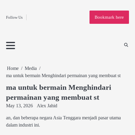
Fashion
Skip
to
Education
Bookmark here
Follow Us
content
Home
Info
Submit
Blogging
Business
Technology
Entertainment
Health-
Lifestyle
Others
Shopping
Analysis
Article
and-
News
System
Fitness
Finance
Travel
Media
Home
Media
ma untuk bermain Menghindari permainan yang membuat st
ma untuk bermain Menghindari
permainan yang membuat st
May 13, 2026
Alex Jahid
an, dan beberapa negara Asia Tenggara menjadi pasar utama
dalam industri ini.