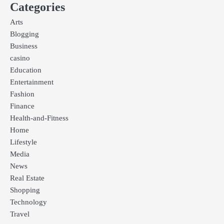
Categories
Arts
Blogging
Business
casino
Education
Entertainment
Fashion
Finance
Health-and-Fitness
Home
Lifestyle
Media
News
Real Estate
Shopping
Technology
Travel