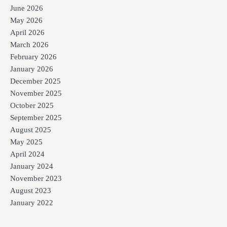
June 2026
May 2026
April 2026
March 2026
February 2026
January 2026
December 2025
November 2025
October 2025
September 2025
August 2025
May 2025
April 2024
January 2024
November 2023
August 2023
January 2022