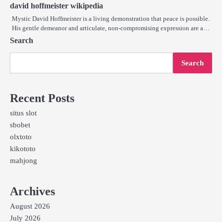
david hoffmeister wikipedia
Mystic David Hoffmeister is a living demonstration that peace is possible.
His gentle demeanor and articulate, non-compromising expression are a…
Search
Search
Recent Posts
situs slot
sbobet
olxtoto
kikototo
mahjong
Archives
August 2026
July 2026