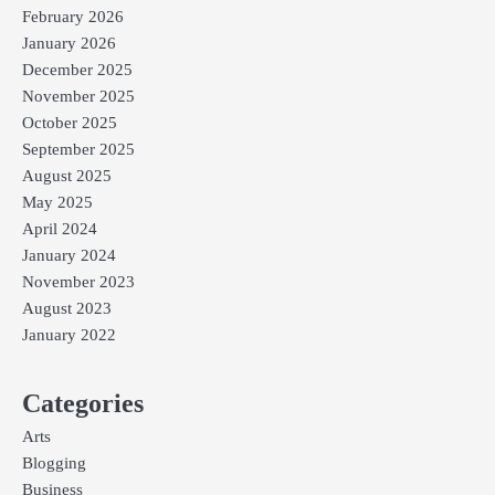
February 2026
January 2026
December 2025
November 2025
October 2025
September 2025
August 2025
May 2025
April 2024
January 2024
November 2023
August 2023
January 2022
Categories
Arts
Blogging
Business