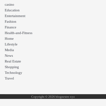
casino
Education
Entertainment
Fashion
Finance
Health-and-Fitness
Home
Lifestyle
Media
News
Real Estate
Shopping
Technology
Travel
Copyright © 2026 blognestro xyz