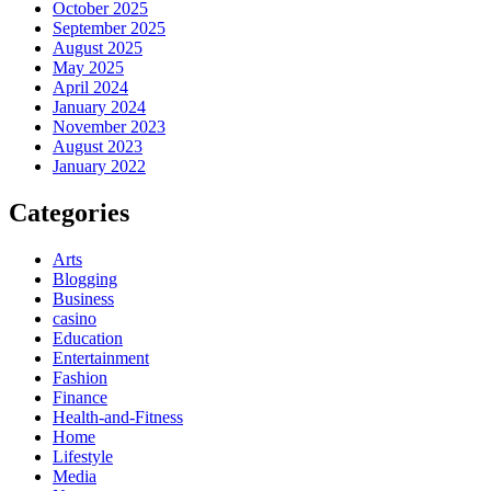
October 2025
September 2025
August 2025
May 2025
April 2024
January 2024
November 2023
August 2023
January 2022
Categories
Arts
Blogging
Business
casino
Education
Entertainment
Fashion
Finance
Health-and-Fitness
Home
Lifestyle
Media