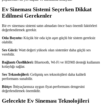
Ev Sineması Sistemi Seçerken Dikkat
Edilmesi Gerekenler
Bir ev sineması sistemi satın almadan önce bazı önemli faktörleri
değerlendirmek gerekir.
Oda Boyutu:
Küçük bir oda için aşırı güçlü bir sistem gereksiz
olabilir.
Ses Gücü:
Watt değeri yüksek olan sistemler daha güçlü ses
verebilir.
Bağlantı Özellikleri:
Bluetooth, Wi-Fi ve HDMI desteği kullanım
kolaylığı sağlar.
Ses Teknolojileri:
Gelişmiş ses teknolojileri daha kaliteli
performans sunabilir.
Bütçe:
İhtiyaçlarınıza uygun fiyat-performans dengesini
değerlendirmek önemlidir.
Gelecekte Ev Sineması Teknolojileri