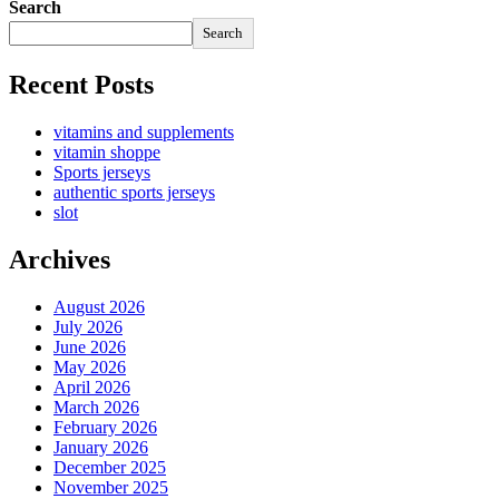
Search
Search
Recent Posts
vitamins and supplements
vitamin shoppe
Sports jerseys
authentic sports jerseys
slot
Archives
August 2026
July 2026
June 2026
May 2026
April 2026
March 2026
February 2026
January 2026
December 2025
November 2025