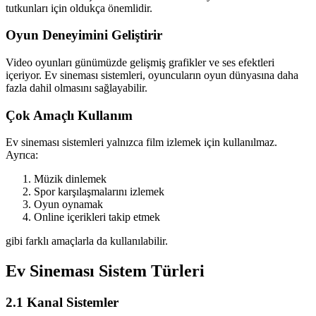
tutkunları için oldukça önemlidir.
Oyun Deneyimini Geliştirir
Video oyunları günümüzde gelişmiş grafikler ve ses efektleri
içeriyor. Ev sineması sistemleri, oyuncuların oyun dünyasına daha
fazla dahil olmasını sağlayabilir.
Çok Amaçlı Kullanım
Ev sineması sistemleri yalnızca film izlemek için kullanılmaz.
Ayrıca:
Müzik dinlemek
Spor karşılaşmalarını izlemek
Oyun oynamak
Online içerikleri takip etmek
gibi farklı amaçlarla da kullanılabilir.
Ev Sineması Sistem Türleri
2.1 Kanal Sistemler