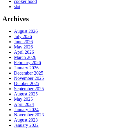
cooker hood
slot
Archives
August 2026
July 2026
June 2026
May 2026
April 2026
March 2026
February 2026
January 2026
December 2025
November 2025
October 2025
September 2025
August 2025
May 2025
April 2024
January 2024
November 2023
August 2023
January 2022