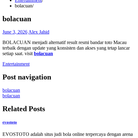
Entertainment
bolacuan
bolacuan
June 3, 2026
Alex Jahid
BOLACUAN menjadi alternatif result resmi bandar toto Macau
terbaik dengan update yang konsisten dan akses yang tetap lancar
setiap saat. visit
bolacuan
Entertainment
Post navigation
bolacuan
bolacuan
Related Posts
evostoto
EVOSTOTO adalah situs judi bola online terpercaya dengan arena