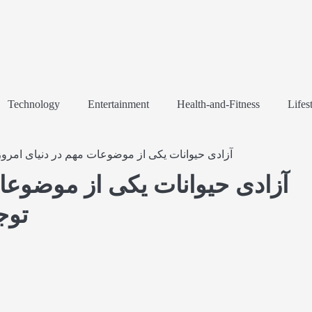
Technology
Entertainment
Health-and-Fitness
Lifes
آزادی حیوانات یکی از موضوعات مهم در دنیای امروز 
آزادی حیوانات یکی از موضوعا
توج