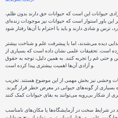
ادی حیوانات این است که حیوانات حق دارند بدون ظلم،
این باور استوار است که حیوانات نیز موجودات زنده‌ای
ع غذایی دیده می‌شدند، اما با پیشرفت علم و شناخت بیشتر
 کرده است. تحقیقات علمی نشان داده است که بسیاری از
و حتی غم را تجربه کنند. به همین دلیل، توجه به حقوق
و آزادی آن‌ها اهمیت بیشتری پیدا کرده است.
وانات وحشی نیز بخش مهمی از این موضوع هستند. تخریب
بسیاری از گونه‌های حیوانی در معرض خطر قرار گیرند.
ید در شرایط سخت در آزمایشگاه‌ها یا مکان‌های نامناسب
جایگزین علمی و رفتار انسانی‌تر می‌تواند از رنج حیوانات