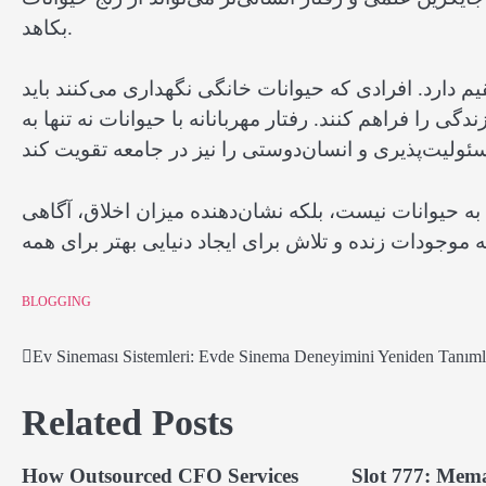
بکاهد.
م دارد. افرادی که حیوانات خانگی نگهداری می‌کنند باید
 را فراهم کنند. رفتار مهربانانه با حیوانات نه تنها به
به حیوانات نیست، بلکه نشان‌دهنده میزان اخلاق، آگاهی
موجودات زنده و تلاش برای ایجاد دنیایی بهتر برای همه
BLOGGING
Ev Sineması Sistemleri: Evde Sinema Deneyimini Yeniden Tanıml
Post
navigation
Related Posts
How Outsourced CFO Services
Slot 777: Mem