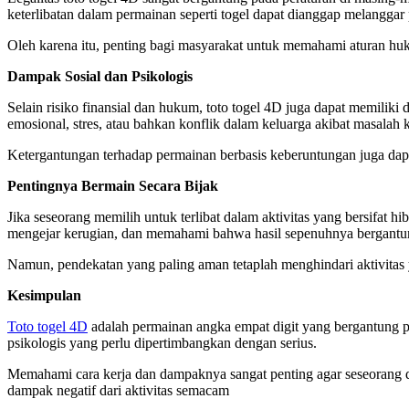
keterlibatan dalam permainan seperti togel dapat dianggap melanggar 
Oleh karena itu, penting bagi masyarakat untuk memahami aturan huk
Dampak Sosial dan Psikologis
Selain risiko finansial dan hukum, toto togel 4D juga dapat memiliki
emosional, stres, atau bahkan konflik dalam keluarga akibat masalah
Ketergantungan terhadap permainan berbasis keberuntungan juga dapa
Pentingnya Bermain Secara Bijak
Jika seseorang memilih untuk terlibat dalam aktivitas yang bersifat
mengejar kerugian, dan memahami bahwa hasil sepenuhnya bergantun
Namun, pendekatan yang paling aman tetaplah menghindari aktivitas y
Kesimpulan
Toto togel 4D
adalah permainan angka empat digit yang bergantung pa
psikologis yang perlu dipertimbangkan dengan serius.
Memahami cara kerja dan dampaknya sangat penting agar seseorang d
dampak negatif dari aktivitas semacam