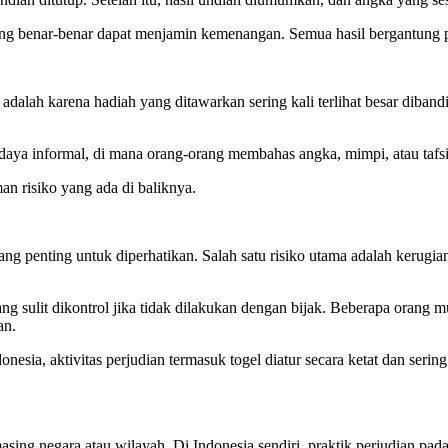
ng benar-benar dapat menjamin kemenangan. Semua hasil bergantung p
adalah karena hadiah yang ditawarkan sering kali terlihat besar diban
daya informal, di mana orang-orang membahas angka, mimpi, atau tafsi
an risiko yang ada di baliknya.
ang penting untuk diperhatikan. Salah satu risiko utama adalah kerugia
ang sulit dikontrol jika tidak dilakukan dengan bijak. Beberapa orang
an.
ia, aktivitas perjudian termasuk togel diatur secara ketat dan sering ka
asing negara atau wilayah. Di Indonesia sendiri, praktik perjudian pa