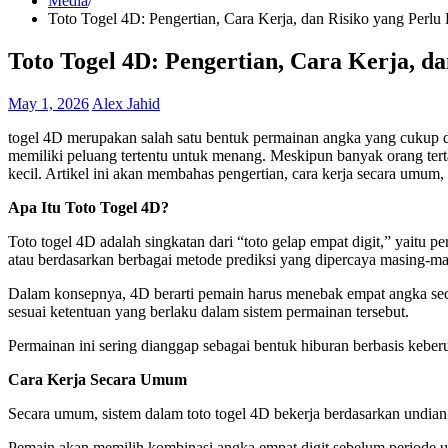
Media
Toto Togel 4D: Pengertian, Cara Kerja, dan Risiko yang Perlu
Toto Togel 4D: Pengertian, Cara Kerja, d
May 1, 2026
Alex Jahid
togel 4D merupakan salah satu bentuk permainan angka yang cukup dik
memiliki peluang tertentu untuk menang. Meskipun banyak orang tert
kecil. Artikel ini akan membahas pengertian, cara kerja secara umum, s
Apa Itu Toto Togel 4D?
Toto togel 4D adalah singkatan dari “toto gelap empat digit,” yait
atau berdasarkan berbagai metode prediksi yang dipercaya masing-ma
Dalam konsepnya, 4D berarti pemain harus menebak empat angka seca
sesuai ketentuan yang berlaku dalam sistem permainan tersebut.
Permainan ini sering dianggap sebagai bentuk hiburan berbasis kebe
Cara Kerja Secara Umum
Secara umum, sistem dalam toto togel 4D bekerja berdasarkan undian 
Pemain akan memilih kombinasi angka empat digit sebelum periode un