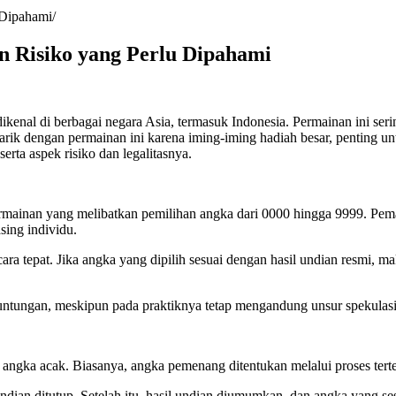
 Dipahami
an Risiko yang Perlu Dipahami
enal di berbagai negara Asia, termasuk Indonesia. Permainan ini seri
arik dengan permainan ini karena iming-iming hadiah besar, penting u
erta aspek risiko dan legalitasnya.
u permainan yang melibatkan pemilihan angka dari 0000 hingga 9999. P
sing individu.
ra tepat. Jika angka yang dipilih sesuai dengan hasil undian resmi,
runtungan, meskipun pada praktiknya tetap mengandung unsur spekulasi
angka acak. Biasanya, angka pemenang ditentukan melalui proses terten
dian ditutup. Setelah itu, hasil undian diumumkan, dan angka yang se