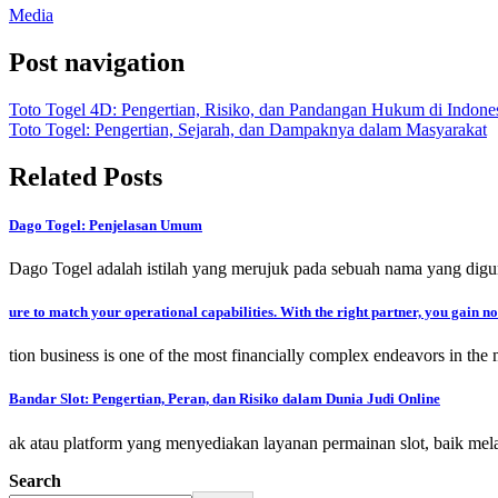
Media
Post navigation
Toto Togel 4D: Pengertian, Risiko, dan Pandangan Hukum di Indone
Toto Togel: Pengertian, Sejarah, dan Dampaknya dalam Masyarakat
Related Posts
Dago Togel: Penjelasan Umum
Dago Togel adalah istilah yang merujuk pada sebuah nama yang digu
ure to match your operational capabilities. With the right partner, you gain n
tion business is one of the most financially complex endeavors in th
Bandar Slot: Pengertian, Peran, dan Risiko dalam Dunia Judi Online
ak atau platform yang menyediakan layanan permainan slot, baik mela
Search