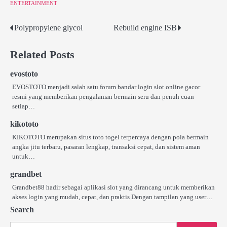
ENTERTAINMENT
Polypropylene glycol
Rebuild engine ISB
Post
navigation
Related Posts
evostoto
EVOSTOTO menjadi salah satu forum bandar login slot online gacor
resmi yang memberikan pengalaman bermain seru dan penuh cuan
setiap…
kikototo
KIKOTOTO merupakan situs toto togel terpercaya dengan pola bermain
angka jitu terbaru, pasaran lengkap, transaksi cepat, dan sistem aman
untuk…
grandbet
Grandbet88 hadir sebagai aplikasi slot yang dirancang untuk memberikan
akses login yang mudah, cepat, dan praktis Dengan tampilan yang user…
Search