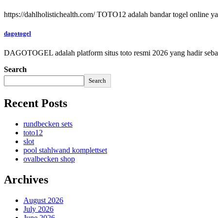
https://dahlholistichealth.com/ TOTO12 adalah bandar togel onli
dagotogel
DAGOTOGEL adalah platform situs toto resmi 2026 yang hadir sebaga
Search
Search
Recent Posts
rundbecken sets
toto12
slot
pool stahlwand komplettset
ovalbecken shop
Archives
August 2026
July 2026
June 2026