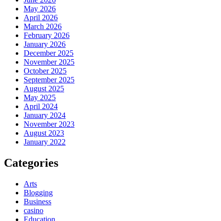
May 2026
April 2026
March 2026
February 2026
January 2026
December 2025
November 2025
October 2025
September 2025
August 2025
May 2025
April 2024
January 2024
November 2023
August 2023
January 2022
Categories
Arts
Blogging
Business
casino
Education