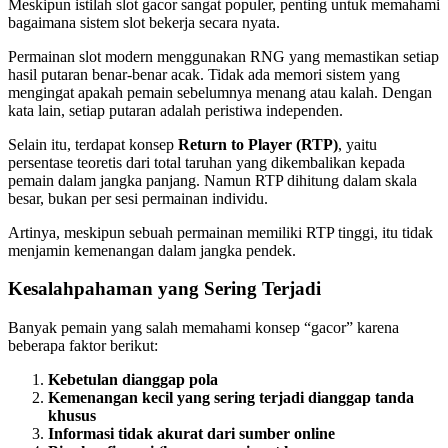
Meskipun istilah slot gacor sangat populer, penting untuk memahami
bagaimana sistem slot bekerja secara nyata.
Permainan slot modern menggunakan RNG yang memastikan setiap
hasil putaran benar-benar acak. Tidak ada memori sistem yang
mengingat apakah pemain sebelumnya menang atau kalah. Dengan
kata lain, setiap putaran adalah peristiwa independen.
Selain itu, terdapat konsep
Return to Player (RTP)
, yaitu
persentase teoretis dari total taruhan yang dikembalikan kepada
pemain dalam jangka panjang. Namun RTP dihitung dalam skala
besar, bukan per sesi permainan individu.
Artinya, meskipun sebuah permainan memiliki RTP tinggi, itu tidak
menjamin kemenangan dalam jangka pendek.
Kesalahpahaman yang Sering Terjadi
Banyak pemain yang salah memahami konsep “gacor” karena
beberapa faktor berikut:
Kebetulan dianggap pola
Kemenangan kecil yang sering terjadi dianggap tanda
khusus
Informasi tidak akurat dari sumber online