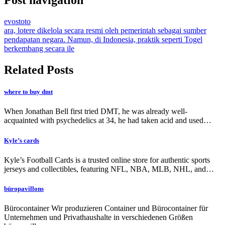
Post navigation
evostoto
ara, lotere dikelola secara resmi oleh pemerintah sebagai sumber
pendapatan negara. Namun, di Indonesia, praktik seperti Togel
berkembang secara ile
Related Posts
where to buy dmt
When Jonathan Bell first tried DMT, he was already well-
acquainted with psychedelics at 34, he had taken acid and used…
Kyle’s cards
Kyle’s Football Cards is a trusted online store for authentic sports
jerseys and collectibles, featuring NFL, NBA, MLB, NHL, and…
büropavillons
Bürocontainer Wir produzieren Container und Bürocontainer für
Unternehmen und Privathaushalte in verschiedenen Größen