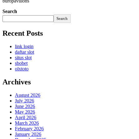
büropavillons
Search
Search
Recent Posts
link login
daftar slot
situs slot
sbobet
olxtoto
Archives
August 2026
July 2026
June 2026
May 2026
April 2026
March 2026
February 2026
January 2026