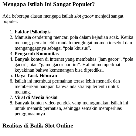
Mengapa Istilah Ini Sangat Populer?
Ada beberapa alasan mengapa istilah
slot gacor
menjadi sangat
populer:
Faktor Psikologis
Manusia cenderung mencari pola dalam kejadian acak. Ketika
menang, pemain lebih mudah mengingat momen tersebut dan
menganggapnya sebagai “pola khusus”.
Pengaruh Komunitas
Banyak konten di internet yang membahas “jam gacor”, “pola
gacor”, atau “game gacor hari ini”. Hal ini memperkuat
keyakinan bahwa kemenangan bisa diprediksi.
Daya Tarik Hiburan
Istilah ini membuat permainan terasa lebih menarik dan
memberikan harapan bahwa ada strategi tertentu untuk
menang.
Viral di Media Sosial
Banyak konten video pendek yang menggunakan istilah ini
untuk menarik perhatian, sehingga semakin memperluas
penggunaannya.
Realitas di Balik Slot Online