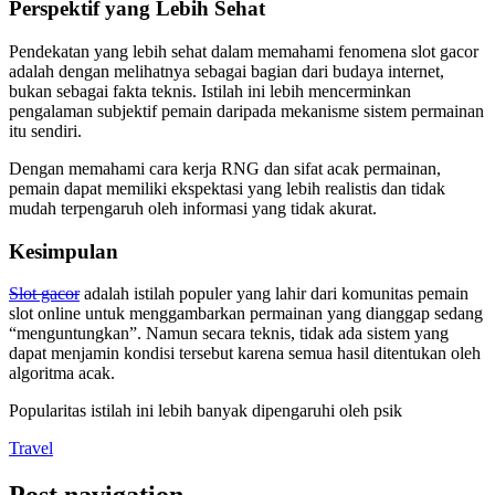
Perspektif yang Lebih Sehat
Pendekatan yang lebih sehat dalam memahami fenomena slot gacor
adalah dengan melihatnya sebagai bagian dari budaya internet,
bukan sebagai fakta teknis. Istilah ini lebih mencerminkan
pengalaman subjektif pemain daripada mekanisme sistem permainan
itu sendiri.
Dengan memahami cara kerja RNG dan sifat acak permainan,
pemain dapat memiliki ekspektasi yang lebih realistis dan tidak
mudah terpengaruh oleh informasi yang tidak akurat.
Kesimpulan
Slot gacor
adalah istilah populer yang lahir dari komunitas pemain
slot online untuk menggambarkan permainan yang dianggap sedang
“menguntungkan”. Namun secara teknis, tidak ada sistem yang
dapat menjamin kondisi tersebut karena semua hasil ditentukan oleh
algoritma acak.
Popularitas istilah ini lebih banyak dipengaruhi oleh psik
Travel