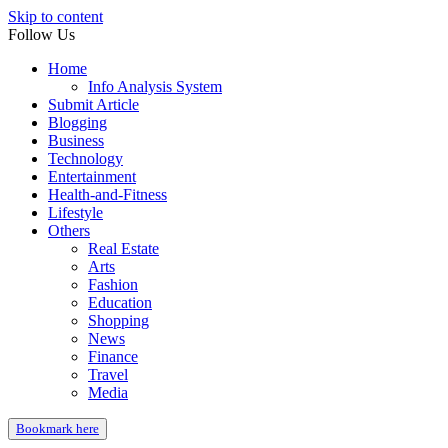
Skip to content
Follow Us
Home
Info Analysis System
Submit Article
Blogging
Business
Technology
Entertainment
Health-and-Fitness
Lifestyle
Others
Real Estate
Arts
Fashion
Education
Shopping
News
Finance
Travel
Media
Bookmark here