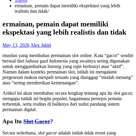
Travel
ermainan, pemain dapat memiliki ekspektasi yang lebih
realistis dan tidak
ermainan, pemain dapat memiliki
ekspektasi yang lebih realistis dan tidak
May 13, 2026
Alex Jahid
munitas yang membahas permainan slot online. Kata “gacor” sendiri
berasal dari bahasa gaul Indonesia yang awalnya sering digunakan
untuk menggambarkan burung yang rajin berbunyi atau “aktif”.
Namun dalam konteks permainan slot, istilah ini mengalami
pergeseran makna menjadi sesuatu yang dianggap “mudah menang”
atau “sering memberikan kemenangan”.
Artikel ini akan membahas secara lengkap tentang apa itu slot gacor,
mengapa istilah ini begitu populer, bagaimana persepsi pemain
terbentuk, serta realitas di baliknya dari sudut pandang sistem
permainan digital.
Apa Itu
Slot Gacor
?
Secara sederhana,
slot gacor
adalah istilah tidak resmi yang