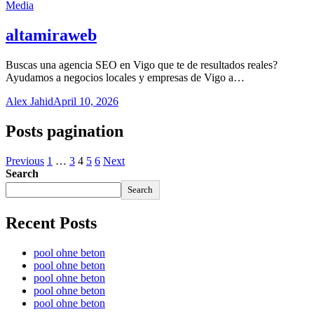
Media
altamiraweb
Buscas una agencia SEO en Vigo que te de resultados reales?
Ayudamos a negocios locales y empresas de Vigo a…
Alex Jahid
April 10, 2026
Posts pagination
Previous
1
…
3
4
5
6
Next
Search
Search
Recent Posts
pool ohne beton
pool ohne beton
pool ohne beton
pool ohne beton
pool ohne beton