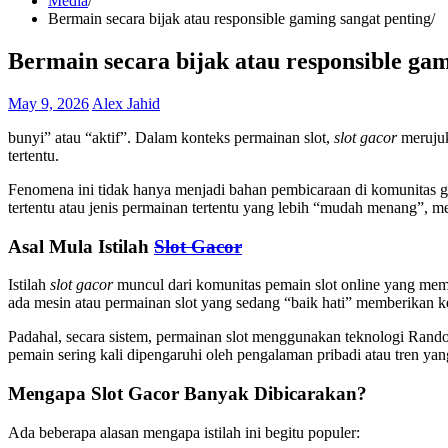
Media
Bermain secara bijak atau responsible gaming sangat penting
Bermain secara bijak atau responsible gam
May 9, 2026
Alex Jahid
bunyi” atau “aktif”. Dalam konteks permainan slot,
slot gacor
merujuk
tertentu.
Fenomena ini tidak hanya menjadi bahan pembicaraan di komunitas g
tertentu atau jenis permainan tertentu yang lebih “mudah menang”, mes
Asal Mula Istilah
Slot Gacor
Istilah
slot gacor
muncul dari komunitas pemain slot online yang me
ada mesin atau permainan slot yang sedang “baik hati” memberikan k
Padahal, secara sistem, permainan slot menggunakan teknologi Rando
pemain sering kali dipengaruhi oleh pengalaman pribadi atau tren yan
Mengapa Slot Gacor Banyak Dibicarakan?
Ada beberapa alasan mengapa istilah ini begitu populer: