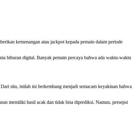
mberikan kemenangan atau jackpot kepada pemain dalam periode
unia hiburan digital. Banyak pemain percaya bahwa ada waktu-waktu
ari situ, istilah ini berkembang menjadi semacam keyakinan bahwa
n memiliki hasil acak dan tidak bisa diprediksi. Namun, persepsi