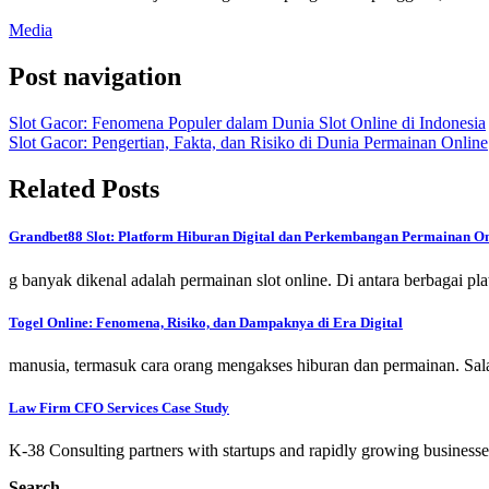
Media
Post navigation
Slot Gacor: Fenomena Populer dalam Dunia Slot Online di Indonesia
Slot Gacor: Pengertian, Fakta, dan Risiko di Dunia Permainan Online
Related Posts
Grandbet88 Slot: Platform Hiburan Digital dan Perkembangan Permainan On
g banyak dikenal adalah permainan slot online. Di antara berbagai p
Togel Online: Fenomena, Risiko, dan Dampaknya di Era Digital
manusia, termasuk cara orang mengakses hiburan dan permainan. Sal
Law Firm CFO Services Case Study
K-38 Consulting partners with startups and rapidly growing businesses
Search