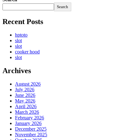
Search
Recent Posts
hptoto
slot
slot
cooker hood
slot
Archives
August 2026
July 2026
June 2026
May 2026
April 2026
March 2026
February 2026
January 2026
December 2025
November 2025