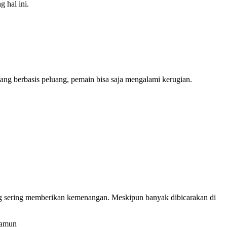
 hal ini.
ang berbasis peluang, pemain bisa saja mengalami kerugian.
ng sering memberikan kemenangan. Meskipun banyak dibicarakan di
Namun