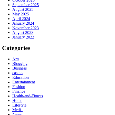
October 2025
September 2025
August 2025
May 2025
April 2024
January 2024
November 2023
August 2023
January 2022
Categories
Arts
Blogging
Business
casino
Education
Entertainment
Fashion
Finance
Health-and-Fitness
Home
Lifestyle
Media
News