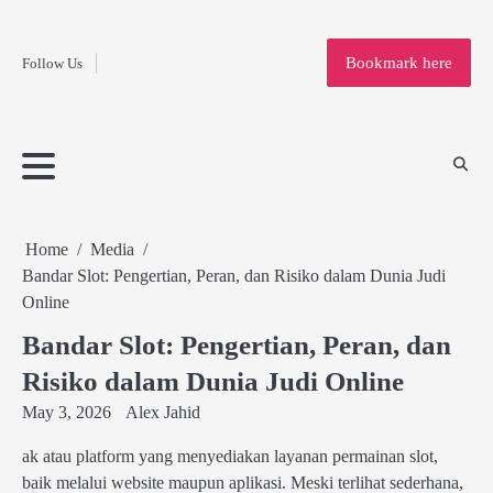
Fashion
Skip
to
Education
Bookmark here
Follow Us
content
Home
Info
Submit
Blogging
Business
Technology
Entertainment
Health-
Lifestyle
Others
Shopping
Analysis
Article
and-
News
System
Fitness
Finance
Travel
Media
Home
Media
Bandar Slot: Pengertian, Peran, dan Risiko dalam Dunia Judi
Online
Bandar Slot: Pengertian, Peran, dan
Risiko dalam Dunia Judi Online
May 3, 2026
Alex Jahid
ak atau platform yang menyediakan layanan permainan slot,
baik melalui website maupun aplikasi. Meski terlihat sederhana,