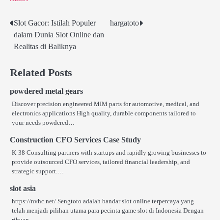
Slot Gacor: Istilah Populer
hargatoto
Post
dalam Dunia Slot Online dan
navigation
Realitas di Baliknya
Related Posts
powdered metal gears
Discover precision engineered MIM parts for automotive, medical, and
electronics applications High quality, durable components tailored to
your needs powdered…
Construction CFO Services Case Study
K-38 Consulting partners with startups and rapidly growing businesses to
provide outsourced CFO services, tailored financial leadership, and
strategic support.…
slot asia
https://nvhc.net/ Sengtoto adalah bandar slot online terpercaya yang
telah menjadi pilihan utama para pecinta game slot di Indonesia Dengan
ribuan…