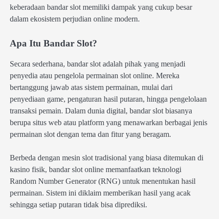
keberadaan bandar slot memiliki dampak yang cukup besar
dalam ekosistem perjudian online modern.
Apa Itu Bandar Slot?
Secara sederhana, bandar slot adalah pihak yang menjadi
penyedia atau pengelola permainan slot online. Mereka
bertanggung jawab atas sistem permainan, mulai dari
penyediaan game, pengaturan hasil putaran, hingga pengelolaan
transaksi pemain. Dalam dunia digital, bandar slot biasanya
berupa situs web atau platform yang menawarkan berbagai jenis
permainan slot dengan tema dan fitur yang beragam.
Berbeda dengan mesin slot tradisional yang biasa ditemukan di
kasino fisik, bandar slot online memanfaatkan teknologi
Random Number Generator (RNG) untuk menentukan hasil
permainan. Sistem ini diklaim memberikan hasil yang acak
sehingga setiap putaran tidak bisa diprediksi.