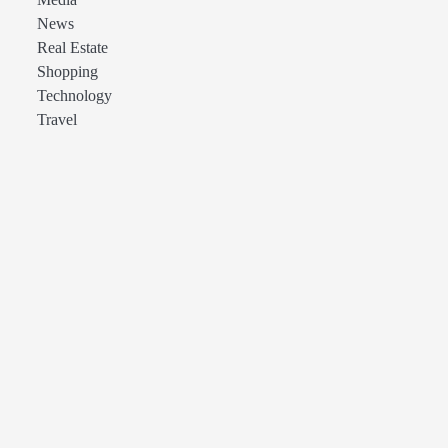
Media
News
Real Estate
Shopping
Technology
Travel