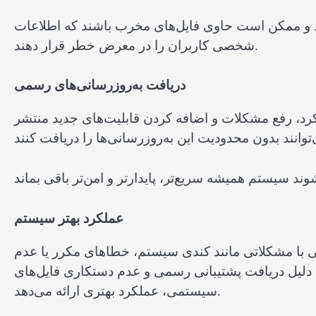
‌اند و ممکن است حاوی فایل‌های مخرب باشند که اطلاعات
شخصی کاربران را در معرض خطر قرار دهند.
دریافت به‌روزرسانی‌های رسمی
رد، رفع مشکلات و اضافه کردن قابلیت‌های جدید منتشر
عملکرد بهتر سیستم
ی با مشکلاتی مانند کندی سیستم، خطاهای مکرر یا عدم
به دلیل دریافت پشتیبانی رسمی و عدم دستکاری فایل‌های
سیستمی، عملکرد بهتری ارائه می‌دهد.