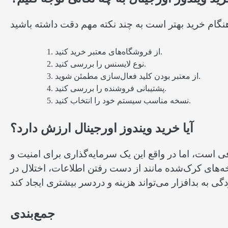
از فروشگاه‌های معتبر خرید کنید.
نوع لایسنس را بررسی کنید.
از معتبر بودن کلید فعال‌سازی مطمئن شوید.
پشتیبانی فروشنده را بررسی کنید.
نسخه مناسب سیستم خود را انتخاب کنید.
آیا خرید ویندوز اورجینال ارزش دارد؟
 است، اما در واقع این یک سرمایه‌گذاری برای امنیت و
ای کرک‌شده مانند از دست رفتن اطلاعات، اختلال در
جمع‌بندی