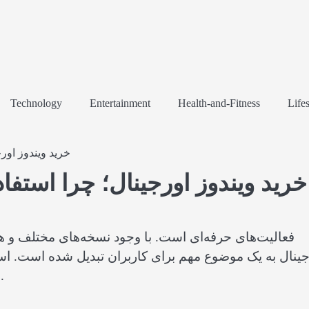
Technology
Entertainment
Health-and-Fitness
Lifes
خرید ویندوز اور
خرید ویندوز اورجینال؛ چرا استفا
فعالیت‌های حرفه‌ای است. با وجود نسخه‌های مختلف و همچ
جینال به یک موضوع مهم برای کاربران تبدیل شده است. استف
می‌کند، بلکه تجربه‌ای پایدار و حرفه‌ای را نیز ارائه می‌دهد.