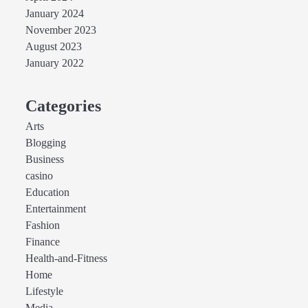
January 2024
November 2023
August 2023
January 2022
Categories
Arts
Blogging
Business
casino
Education
Entertainment
Fashion
Finance
Health-and-Fitness
Home
Lifestyle