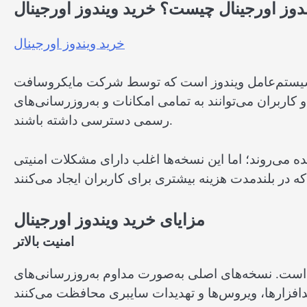
دوز اورجینال چیست؟ خرید ویندوز اورجینال
خرید ویندوز اورجینال
ز سیستم‌عامل ویندوز است که توسط شرکت مایکروسافت
کاربران می‌توانند به تمامی امکانات و به‌روزرسانی‌های
رسمی دسترسی داشته باشند.
ه می‌روند؛ اما این نسخه‌ها اغلب دارای مشکلات امنیتی
مزایای خرید ویندوز اورجینال
امنیت بالاتر
م است. نسخه‌های اصلی به‌صورت مداوم به‌روزرسانی‌های