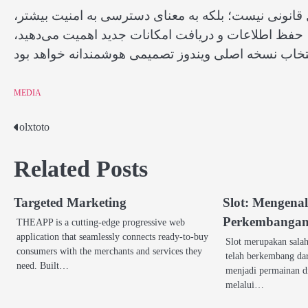
 قانونی نیست؛ بلکه به معنای دسترسی به امنیت بیشتر،
، حفظ اطلاعات و دریافت امکانات جدید اهمیت می‌دهید،
MEDIA
olxtoto
Post
navigation
Related Posts
Targeted Marketing
Slot: Mengena
Perkembanga
THEAPP is a cutting-edge progressive web
application that seamlessly connects ready-to-buy
Slot merupakan salah
consumers with the merchants and services they
telah berkembang dar
need. Built…
menjadi permainan di
melalui…