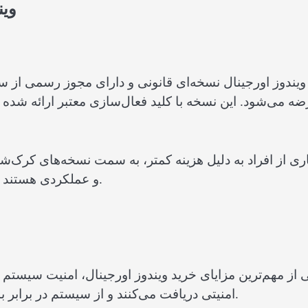
وین
ویندوز اورجینال نسخه‌ای قانونی و دارای مجوز رسمی ا
ه می‌شود. این نسخه با کلید فعال‌سازی معتبر ارائه شده و 
ری از افراد به دلیل هزینه کمتر، به سمت نسخه‌های کرک‌شد
و عملکردی هستند که در بلندمدت هزینه بیشتری برای کاربران ایجاد می‌کنند.
 از مهم‌ترین مزایای خرید ویندوز اورجینال، امنیت سیست
امنیتی دریافت می‌کنند و از سیستم در برابر بدافزارها، ویروس‌ها و تهدیدات سایبری محافظت می‌کنند.