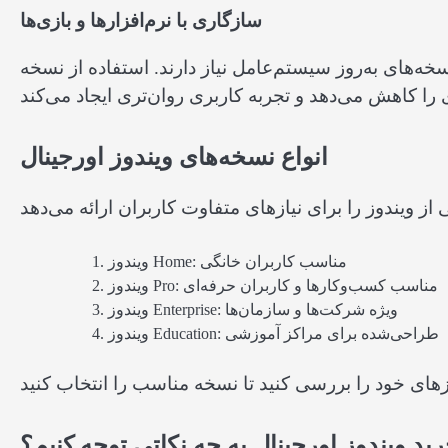
سازگاری با نرم‌افزارها و بازی‌ها
نسخه‌های به‌روز سیستم‌عامل نیاز دارند. استفاده از نسخه
انواع نسخه‌های ویندوز اورجینال
ویندوز Home: مناسب کاربران خانگی
ویندوز Pro: مناسب کسب‌وکارها و کاربران حرفه‌ای
ویندوز Enterprise: ویژه شرکت‌ها و سازمان‌ها
ویندوز Education: طراحی‌شده برای مراکز آموزشی
ید ویندوز اورجینال به چه نکاتی توجه کنیم؟