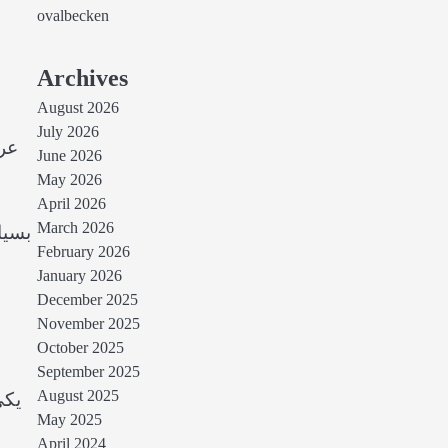
ovalbecken
Archives
August 2026
July 2026
عرض
June 2026
May 2026
April 2026
March 2026
بسیا
February 2026
January 2026
December 2025
November 2025
October 2025
September 2025
August 2025
یکی
May 2025
April 2024