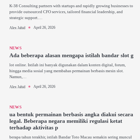
K-38 Consulting partners with startups and rapidly growing businesses to
provide outsourced CFO services, tailored financial leadership, and
strategic support.…
April 26, 2026
Alex Jahid
NEWS
Ada beberapa alasan mengapa istilah bandar slot g
lot online. Istilah ini banyak digunakan dalam konten digital, forum,
hingga media sosial yang membahas permainan berbasis mesin slot.
Namun,…
April 26, 2026
Alex Jahid
NEWS
ua bentuk permainan berbasis angka diakui secara
legal. Beberapa negara memiliki regulasi ketat
terhadap aktivitas p
berapa tahun terakhir, istilah Bandar Toto Macau semakin sering muncul