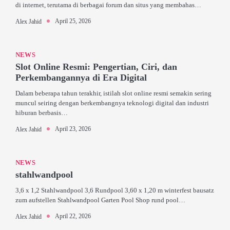
di internet, terutama di berbagai forum dan situs yang membahas…
April 25, 2026
Alex Jahid
NEWS
Slot Online Resmi: Pengertian, Ciri, dan
Perkembangannya di Era Digital
Dalam beberapa tahun terakhir, istilah slot online resmi semakin sering
muncul seiring dengan berkembangnya teknologi digital dan industri
hiburan berbasis…
April 23, 2026
Alex Jahid
NEWS
stahlwandpool
3,6 x 1,2 Stahlwandpool 3,6 Rundpool 3,60 x 1,20 m winterfest bausatz
zum aufstellen Stahlwandpool Garten Pool Shop rund pool…
April 22, 2026
Alex Jahid