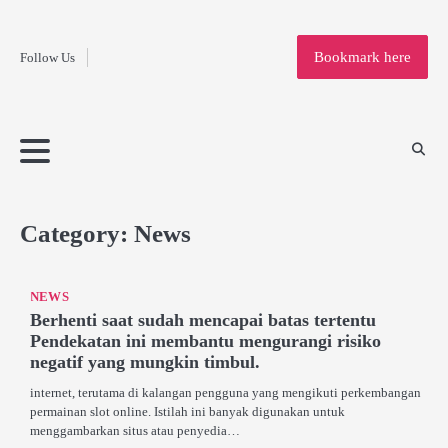
Fashion
Skip
to
Education
Bookmark here
Follow Us
content
Home
Info
Submit
Blogging
Business
Technology
Entertainment
Health-
Lifestyle
Others
Shopping
Analysis
Article
and-
News
System
Fitness
Finance
Travel
Media
Category:
News
NEWS
Berhenti saat sudah mencapai batas tertentu
Pendekatan ini membantu mengurangi risiko
negatif yang mungkin timbul.
internet, terutama di kalangan pengguna yang mengikuti perkembangan
permainan slot online. Istilah ini banyak digunakan untuk
menggambarkan situs atau penyedia…